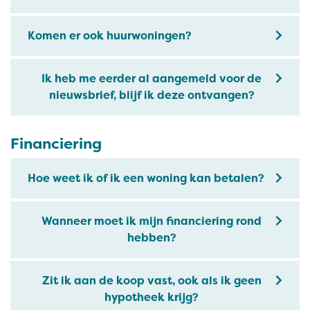
Komen er ook huurwoningen?
Ik heb me eerder al aangemeld voor de
nieuwsbrief, blijf ik deze ontvangen?
Financiering
Hoe weet ik of ik een woning kan betalen?
Wanneer moet ik mijn financiering rond
hebben?
Zit ik aan de koop vast, ook als ik geen
hypotheek krijg?