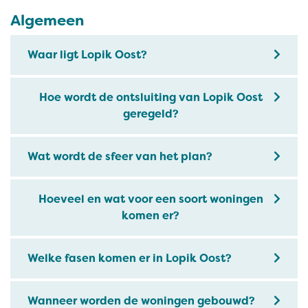
Algemeen
Waar ligt Lopik Oost?
Hoe wordt de ontsluiting van Lopik Oost
geregeld?
Wat wordt de sfeer van het plan?
Hoeveel en wat voor een soort woningen
komen er?
Welke fasen komen er in Lopik Oost?
Wanneer worden de woningen gebouwd?