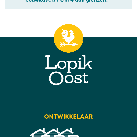
ONTWIKKELAAR