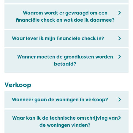
Waarom wordt er gevraagd om een
financiële check en wat doe ik daarmee?
Waar lever ik mijn financiële check in?
Wanner moeten de grondkosten worden
betaald?
Verkoop
Wanneer gaan de woningen in verkoop?
Waar kan ik de technische omschrijving van
de woningen vinden?