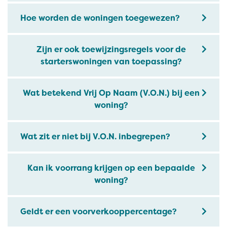
Hoe worden de woningen toegewezen?
Zijn er ook toewijzingsregels voor de
starterswoningen van toepassing?
Wat betekend Vrij Op Naam (V.O.N.) bij een
woning?
Wat zit er niet bij V.O.N. inbegrepen?
Kan ik voorrang krijgen op een bepaalde
woning?
Geldt er een voorverkooppercentage?