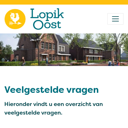
Veelgestelde vragen
Hieronder vindt u een overzicht van
veelgestelde vragen.