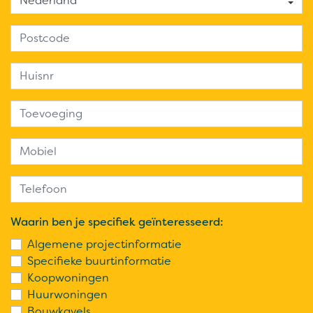
Waarin ben je specifiek geïnteresseerd:
Algemene projectinformatie
Specifieke buurtinformatie
Koopwoningen
Huurwoningen
Bouwkavels