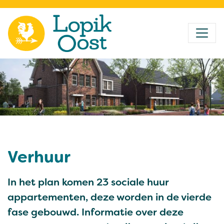
Verhuur
In het plan komen 23 sociale huur
appartementen, deze worden in de vierde
fase gebouwd. Informatie over deze