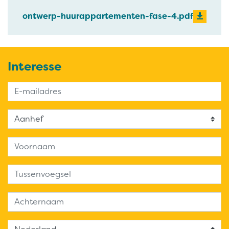
ontwerp-huurappartementen-fase-4.pdf
Interesse