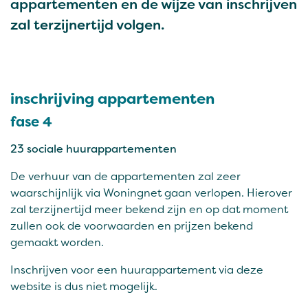
appartementen en de wijze van inschrijven
zal terzijnertijd volgen.
inschrijving appartementen
fase 4
23 sociale huurappartementen
De verhuur van de appartementen zal zeer
waarschijnlijk via Woningnet gaan verlopen. Hierover
zal terzijnertijd meer bekend zijn en op dat moment
zullen ook de voorwaarden en prijzen bekend
gemaakt worden.
Inschrijven voor een huurappartement via deze
website is dus niet mogelijk.