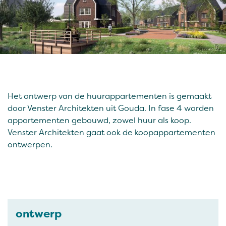
Het ontwerp van de huurappartementen is gemaakt
door Venster Architekten uit Gouda. In fase 4 worden
appartementen gebouwd, zowel huur als koop.
Venster Architekten gaat ook de koopappartementen
ontwerpen.
ontwerp