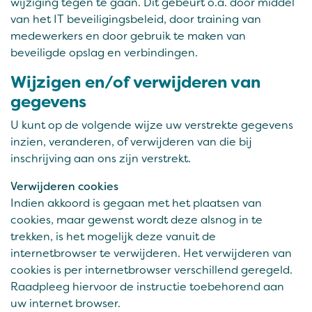
wijziging tegen te gaan. Dit gebeurt o.a. door middel
van het IT beveiligingsbeleid, door training van
medewerkers en door gebruik te maken van
beveiligde opslag en verbindingen.
Wijzigen en/of verwijderen van
gegevens
U kunt op de volgende wijze uw verstrekte gegevens
inzien, veranderen, of verwijderen van die bij
inschrijving aan ons zijn verstrekt.
Verwijderen cookies
Indien akkoord is gegaan met het plaatsen van
cookies, maar gewenst wordt deze alsnog in te
trekken, is het mogelijk deze vanuit de
internetbrowser te verwijderen. Het verwijderen van
cookies is per internetbrowser verschillend geregeld.
Raadpleeg hiervoor de instructie toebehorend aan
uw internet browser.