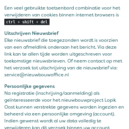
Een veel gebruikte toetsenbord combinatie voor het
verwijderen van cookies binnen internet browsers is
ctrl
+
shift
+
del
Uitschrijven Nieuwsbrief
Elke nieuwsbrief die toegezonden wordt is voorzien
van een afmeldlink onderaan het bericht. Via deze
link kan te allen tijde worden uitgeschreven voor
toekomstige nieuwsbrieven. Of neem contact op met
het verzoek tot uitschrijving van de nieuwsbrief via:
service@nieuwbouwoffice.nl
Persoonlijke gegevens
Na registratie (inschrijving/aanmelding) als
geïnteresseerde voor het nieuwbouwproject Lopik
Oost kunnen verstrekte gegevens worden ingezien en
beheerd via een persoonlijke omgeving (account).
Indien gewenst wordt al uw data volledig te
verwijderen kan dit verzoek binnen uw account