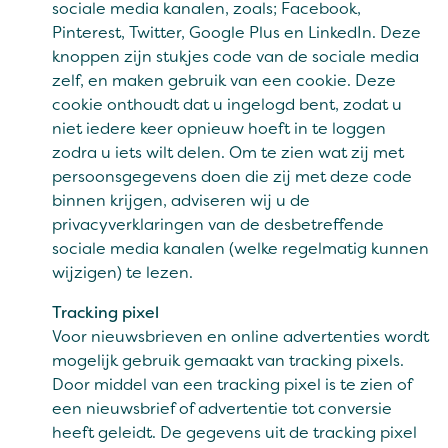
sociale media kanalen, zoals; Facebook,
Pinterest, Twitter, Google Plus en LinkedIn. Deze
knoppen zijn stukjes code van de sociale media
zelf, en maken gebruik van een cookie. Deze
cookie onthoudt dat u ingelogd bent, zodat u
niet iedere keer opnieuw hoeft in te loggen
zodra u iets wilt delen. Om te zien wat zij met
persoonsgegevens doen die zij met deze code
binnen krijgen, adviseren wij u de
privacyverklaringen van de desbetreffende
sociale media kanalen (welke regelmatig kunnen
wijzigen) te lezen.
Tracking pixel
Voor nieuwsbrieven en online advertenties wordt
mogelijk gebruik gemaakt van tracking pixels.
Door middel van een tracking pixel is te zien of
een nieuwsbrief of advertentie tot conversie
heeft geleidt. De gegevens uit de tracking pixel