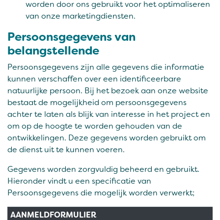
worden door ons gebruikt voor het optimaliseren
van onze marketingdiensten.
Persoonsgegevens van
belangstellende
Persoonsgegevens zijn alle gegevens die informatie
kunnen verschaffen over een identificeerbare
natuurlijke persoon. Bij het bezoek aan onze website
bestaat de mogelijkheid om persoonsgegevens
achter te laten als blijk van interesse in het project en
om op de hoogte te worden gehouden van de
ontwikkelingen. Deze gegevens worden gebruikt om
de dienst uit te kunnen voeren.
Gegevens worden zorgvuldig beheerd en gebruikt.
Hieronder vindt u een specificatie van
Persoonsgegevens die mogelijk worden verwerkt;
AANMELDFORMULIER