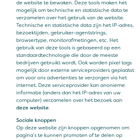
de website te bewaken. Deze tools maken het
mogelijk om technische en statistische data te
verzamelen over het gebruik van de website.
Technische en statistische data zijn het IP-adres,
bezoektijden, gebruiker-agentstrings,
browsertype, monitorafmetingen, etc. Het
gebruik van deze tools is gebaseerd op een
standaardtechnologie die door de meeste
bedrijven gebruikt wordt. Ook worden pixel tags
mogelijk door externe serviceproviders geplaatst
om voor ons advertenties te verzorgen via het
internet. Deze serviceprovider kan anonieme
informatie (anders dan het IP-adres van uw
computer) verzamelen over het bezoek aan
deze website
.
Sociale knoppen
Op deze website zijn knoppen opgenomen om
pagina’s te kunnen promoten of te delen op