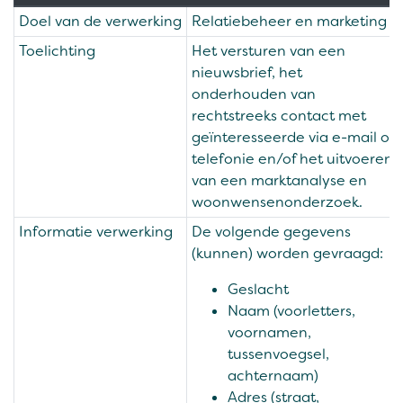
Doel van de verwerking
Relatiebeheer en marketing
Toelichting
Het versturen van een
nieuwsbrief, het
onderhouden van
rechtstreeks contact met
geïnteresseerde via e-mail of
telefonie en/of het uitvoeren
van een marktanalyse en
woonwensenonderzoek.
Informatie verwerking
De volgende gegevens
(kunnen) worden gevraagd:
Geslacht
Naam (voorletters,
voornamen,
tussenvoegsel,
achternaam)
Adres (straat,