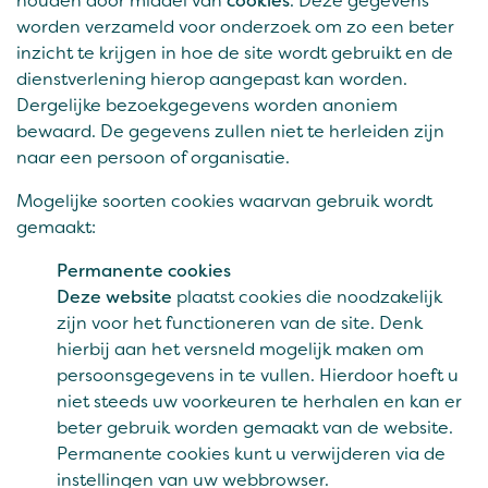
houden door middel van
cookies
. Deze gegevens
worden verzameld voor onderzoek om zo een beter
inzicht te krijgen in hoe de site wordt gebruikt en de
dienstverlening hierop aangepast kan worden.
Dergelijke bezoekgegevens worden anoniem
bewaard. De gegevens zullen niet te herleiden zijn
naar een persoon of organisatie.
Mogelijke soorten cookies waarvan gebruik wordt
gemaakt:
Permanente cookies
Deze website
plaatst cookies die noodzakelijk
zijn voor het functioneren van de site. Denk
hierbij aan het versneld mogelijk maken om
persoonsgegevens in te vullen. Hierdoor hoeft u
niet steeds uw voorkeuren te herhalen en kan er
beter gebruik worden gemaakt van de website.
Permanente cookies kunt u verwijderen via de
instellingen van uw webbrowser.