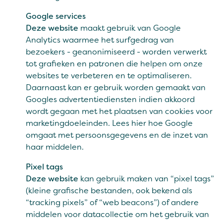
Google services
Deze website
maakt gebruik van Google
Analytics waarmee het surfgedrag van
bezoekers - geanonimiseerd - worden verwerkt
tot grafieken en patronen die helpen om onze
websites te verbeteren en te optimaliseren.
Daarnaast kan er gebruik worden gemaakt van
Googles advertentiediensten indien akkoord
wordt gegaan met het plaatsen van cookies voor
marketingdoeleinden.
Lees hier hoe Google
omgaat met persoonsgegevens en de inzet van
haar middelen.
Pixel tags
Deze website
kan gebruik maken van “pixel tags”
(kleine grafische bestanden, ook bekend als
“tracking pixels” of “web beacons”) of andere
middelen voor datacollectie om het gebruik van