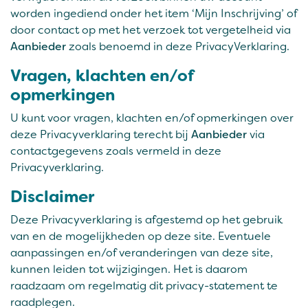
worden ingediend onder het item ‘Mijn Inschrijving’ of
door contact op met het verzoek tot vergetelheid via
Aanbieder
zoals benoemd in deze PrivacyVerklaring.
Vragen, klachten en/of
opmerkingen
U kunt voor vragen, klachten en/of opmerkingen over
deze Privacyverklaring terecht bij
Aanbieder
via
contactgegevens zoals vermeld in deze
Privacyverklaring.
Disclaimer
Deze Privacyverklaring is afgestemd op het gebruik
van en de mogelijkheden op deze site. Eventuele
aanpassingen en/of veranderingen van deze site,
kunnen leiden tot wijzigingen. Het is daarom
raadzaam om regelmatig dit privacy-statement te
raadplegen.