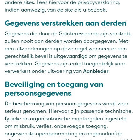
andere sites. Lees hiervoor de privacyverklaring,
indien aanwezig, van de site die u bezoekt
Gegevens verstrekken aan derden
Gegevens die door de Geïnteresseerde zijn verstrekt
zullen nooit aan derden worden doorgegeven. Met
een uitzonderingen op deze regel wanneer er een
gerechtelijk bevel is uitgevaardigd om gegevens te
verstrekken. Gegevens zijn enkel toegankelijk voor
verwerkers onder uitvoering van
Aanbieder
.
Beveiliging en toegang van
persoonsgegevens
De bescherming van persoonsgegevens wordt zeer
serieus genomen. Hiervoor zijn passende technische,
fysieke en organisatorische maatregelen ingesteld
om misbruik, verlies, onbevoegde toegang,
ongewenste openbaarmaking en ongeoorloofde