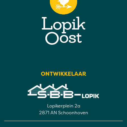
ONTWIKKELAAR
Lopikerplein 2a
2871 AN Schoonhoven