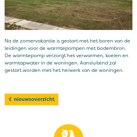
Na de zomervakantie is gestart met het boren van de
leidingen voor de warmtepompen met bodembron.
De warmtepomp verzorgt het verwarmen, koelen en
warmtapwater in de woningen. Aansluitend zal
gestart worden met het heiwerk van de woningen.
nieuwsoverzicht