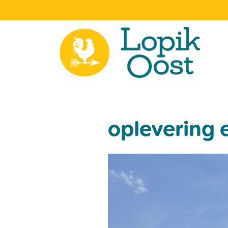
oplevering 