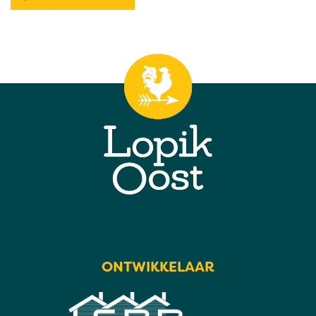
ONTWIKKELAAR