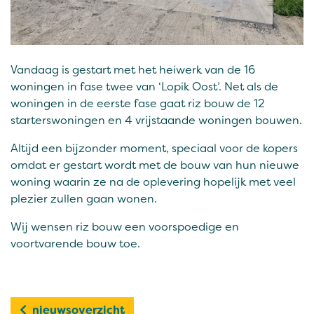
Vandaag is gestart met het heiwerk van de 16
woningen in fase twee van ‘Lopik Oost’. Net als de
woningen in de eerste fase gaat riz bouw de 12
starterswoningen en 4 vrijstaande woningen bouwen.
Altijd een bijzonder moment, speciaal voor de kopers
omdat er gestart wordt met de bouw van hun nieuwe
woning waarin ze na de oplevering hopelijk met veel
plezier zullen gaan wonen.
Wij wensen riz bouw een voorspoedige en
voortvarende bouw toe.
nieuwsoverzicht