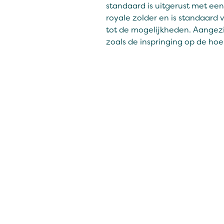
standaard is uitgerust met een
royale zolder en is standaard
tot de mogelijkheden. Aangez
zoals de inspringing op de hoe