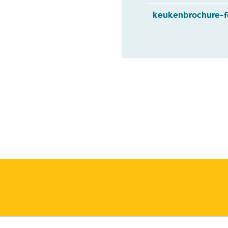
keukenbrochure-f