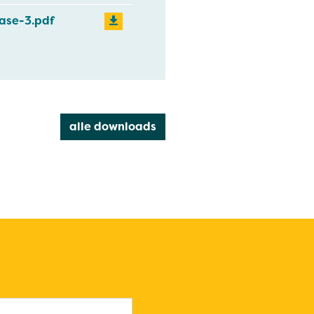
ase-3.pdf
alle downloads