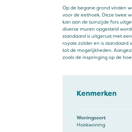
Op de begane grond vinden we n
voor de eethoek. Deze twee w
kan aan de tuinzijde fors uit
diverse muren opgesteld word
standaard is uitgerust met een
royale zolder en is standaard
tot de mogelijkheden. Aangez
zoals de inspringing op de hoe
Kenmerken
Woningsoort
Hoekwoning