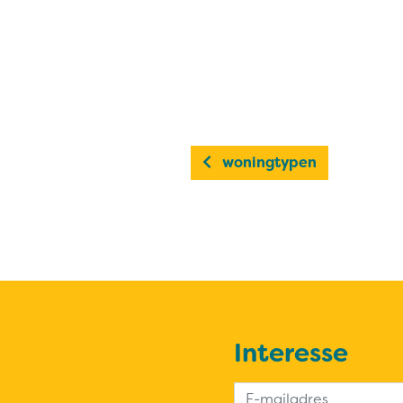
woningtypen
Interesse