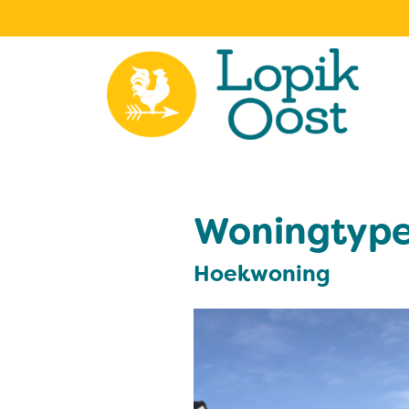
Woningtype
Hoekwoning