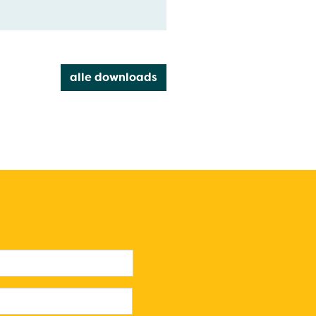
alle downloads