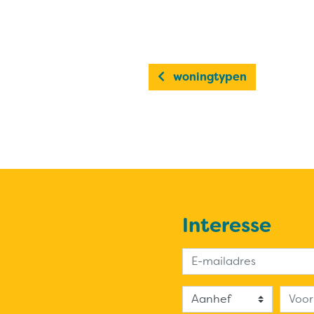
woningtypen
Interesse